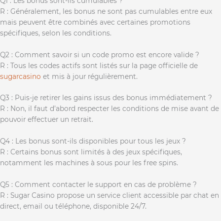
Q1 : Les bonus sont-ils cumulables ?
R : Généralement, les bonus ne sont pas cumulables entre eux
mais peuvent être combinés avec certaines promotions
spécifiques, selon les conditions.
Q2 : Comment savoir si un code promo est encore valide ?
R : Tous les codes actifs sont listés sur la page officielle de
sugarcasino
et mis à jour régulièrement.
Q3 : Puis-je retirer les gains issus des bonus immédiatement ?
R : Non, il faut d’abord respecter les conditions de mise avant de
pouvoir effectuer un retrait.
Q4 : Les bonus sont-ils disponibles pour tous les jeux ?
R : Certains bonus sont limités à des jeux spécifiques,
notamment les machines à sous pour les free spins.
Q5 : Comment contacter le support en cas de problème ?
R : Sugar Casino propose un service client accessible par chat en
direct, email ou téléphone, disponible 24/7.