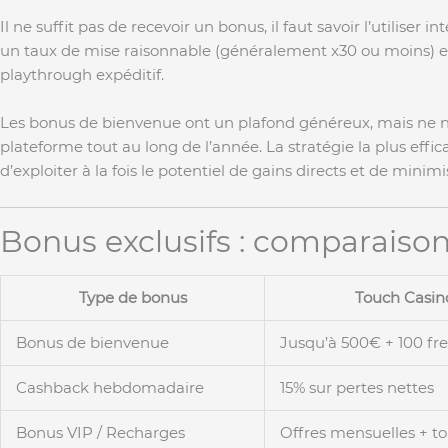
Il ne suffit pas de recevoir un bonus, il faut savoir l’utiliser 
un taux de mise raisonnable (généralement x30 ou moins) et d
playthrough expéditif.
Les bonus de bienvenue ont un plafond généreux, mais ne nég
plateforme tout au long de l’année. La stratégie la plus effica
d’exploiter à la fois le potentiel de gains directs et de minimi
Bonus exclusifs : comparaiso
Type de bonus
Touch Casin
Bonus de bienvenue
Jusqu’à 500€ + 100 fre
Cashback hebdomadaire
15% sur pertes nettes
Bonus VIP / Recharges
Offres mensuelles + to