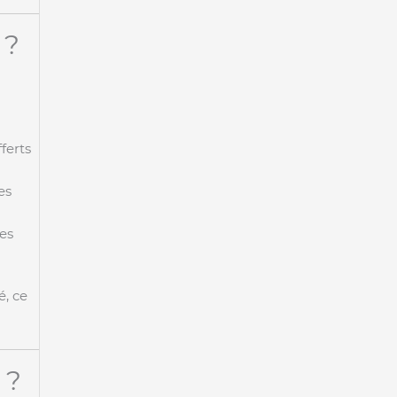
 ?
ferts
es
es
, ce
 ?