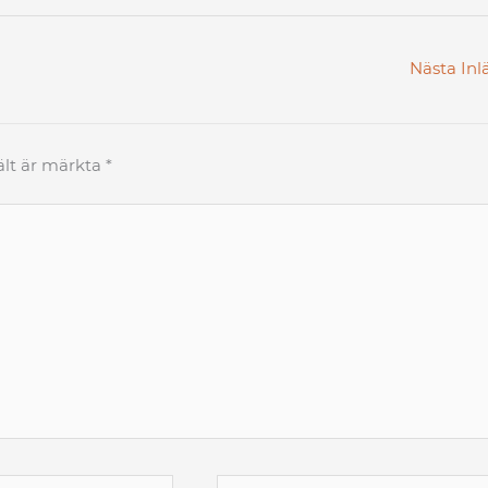
Nästa In
ält är märkta
*
Webbplats