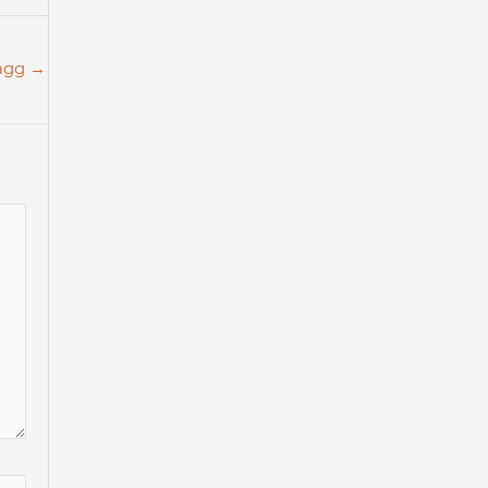
lägg
→