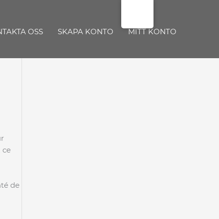
TAKTA OSS
SKAPA KONTO
MITT KONTO
ur
 ce
nté de