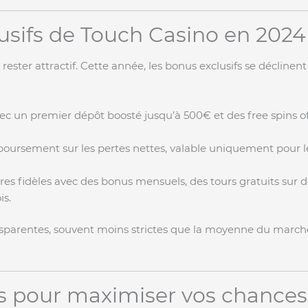
usifs de Touch Casino en 2024
ter attractif. Cette année, les bonus exclusifs se déclinent
ec un premier dépôt boosté jusqu’à 500€ et des free spins of
oursement sur les pertes nettes, valable uniquement pour l
s fidèles avec des bonus mensuels, des tours gratuits sur d
is.
parentes, souvent moins strictes que la moyenne du marché
s pour maximiser vos chances