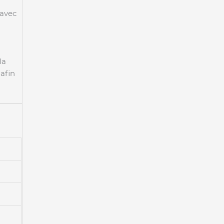
 avec
la
 afin