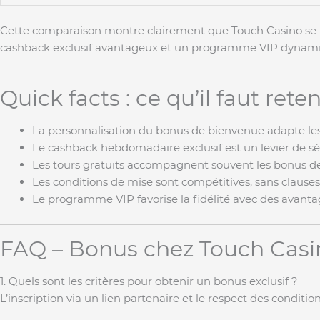
Cette comparaison montre clairement que Touch Casino se 
cashback exclusif avantageux et un programme VIP dynam
Quick facts : ce qu’il faut rete
La personnalisation du bonus de bienvenue adapte les o
Le cashback hebdomadaire exclusif est un levier de séc
Les tours gratuits accompagnent souvent les bonus de
Les conditions de mise sont compétitives, sans clauses t
Le programme VIP favorise la fidélité avec des avantage
FAQ – Bonus chez Touch Casi
1. Quels sont les critères pour obtenir un bonus exclusif ?
L’inscription via un lien partenaire et le respect des conditio