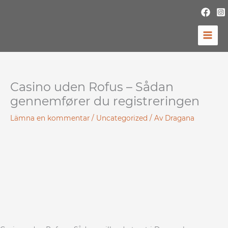
Hoppa
till
innehåll
Casino uden Rofus – Sådan
gennemfører du registreringen
Lämna en kommentar
/
Uncategorized
/ Av
Dragana