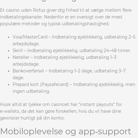
Et casino uden Rofus giver dig frihed til at vælge mellem flere
indbetalingskanaler. Nedenfor er en oversigt over de mest
populære metoder og typisk udbetalingshastighed.
Visa/MasterCard – Indbetaling øjeblikkelig, udbetaling 2–5
arbejdsdage.
Skrill – Indbetaling øjeblikkelig, udbetaling 24–48 timer.
Neteller – Indbetaling øjeblikkelig, udbetaling 1–3
arbejdsdage.
Bankoverførsel – Indbetaling 1–2 dage, udbetaling 3–7
dage.
Prepaid kort (Paysafecard) – Indbetaling øjeblikkelig, men
ingen udbetaling.
Husk altid at tjekke om casinoet har “instant payouts” for
e‑wallets, da det kan gøre forskellen, hvis du vil have dine
gevinster hurtigt på din konto.
Mobiloplevelse og app‑support