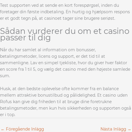
Test supporten ved at sende en kort forespørgsel, inden du
foretager din første indbetaling. En hurtig og hjælpsom respons
er et godt tegn på, at casinoet tager sine brugere seriøst.
Sådan vurderer du om et casino
passer til dig
Når du har samlet al information om bonusser,
betalingsmetoder, licens og support, er det tid til at
sammenligne. Lav en simpel tjekliste, hvor du giver hver faktor
en score fra 1 til 5, og vælg det casino med den højeste samlede
sum.
Husk, at den bedste oplevelse ofte kommer fra en balance
mellem attraktive bonustilbud og pålidelighed. Et casino uden
Rofus kan give dig friheden til at bruge dine foretrukne
betalingsmetoder, men kun hvis sikkerheden og supporten også
er i top.
←
Föregående Inlägg
Nästa Inlägg
→