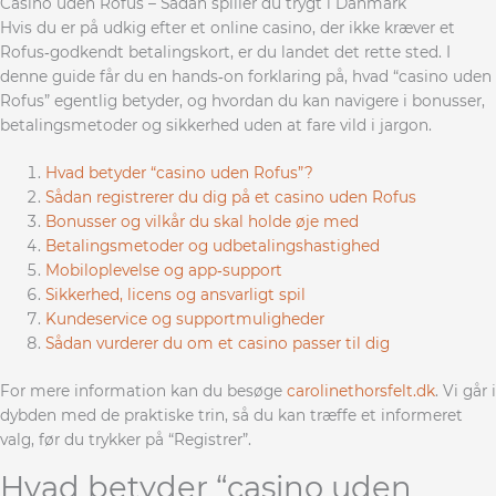
Casino uden Rofus – Sådan spiller du trygt i Danmark
Hvis du er på udkig efter et online casino, der ikke kræver et
Rofus‑godkendt betalingskort, er du landet det rette sted. I
denne guide får du en hands‑on forklaring på, hvad “casino uden
Rofus” egentlig betyder, og hvordan du kan navigere i bonusser,
betalingsmetoder og sikkerhed uden at fare vild i jargon.
Hvad betyder “casino uden Rofus”?
Sådan registrerer du dig på et casino uden Rofus
Bonusser og vilkår du skal holde øje med
Betalingsmetoder og udbetalingshastighed
Mobiloplevelse og app‑support
Sikkerhed, licens og ansvarligt spil
Kundeservice og supportmuligheder
Sådan vurderer du om et casino passer til dig
For mere information kan du besøge
carolinethorsfelt.dk
. Vi går i
dybden med de praktiske trin, så du kan træffe et informeret
valg, før du trykker på “Registrer”.
Hvad betyder “casino uden