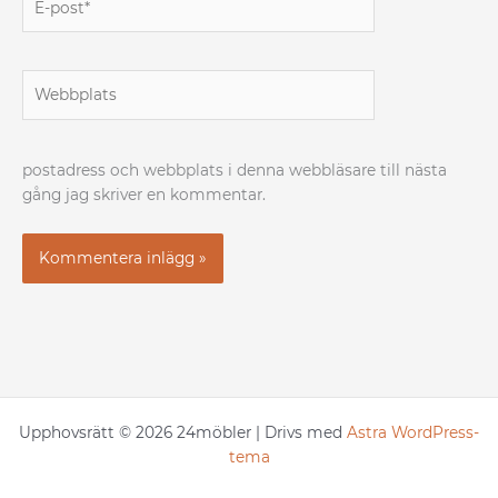
post*
Webbplats
postadress och webbplats i denna webbläsare till nästa
gång jag skriver en kommentar.
Upphovsrätt © 2026 24möbler | Drivs med
Astra WordPress-
tema