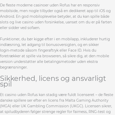
De fleste moderne casinoer uden Rofus har en responsiv
mobilside, men nogle tilbyder også en dedikeret app til iOS og
Android. En god mobiloplevelse betyder, at du kan spille både
slots og live casino uden forsinkelse, uanset om du er på farten
eller sidder ved sofaen.
Funktioner, du bør kigge efter i en mobilapp, inkluderer hurtig
indlæsning, let adgang til bonusoversigten, og en sikker
login‑metode såsom fingeraftryk eller Face ID. Hvis du
foretrækker at spille via browseren, så sikre dig, at den mobile
version understøtter alle betalingsmetoder uden ekstra
begrænsninger.
Sikkerhed, licens og ansvarligt
spil
Et casino uden Rofus kan stadig være fuldt licenseret – de fleste
danske spillere ser efter en licens fra Malta Gaming Authority
(MGA) eller UK Gambling Commission (UKGC). Licensen sikrer,
at spiludbyderen følger strenge regler for fairness, RNG‑test og