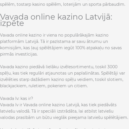
spēlēm, tostarp kasino spēlēm, loterijām un sporta pārbaudīm.
Vavada online kazino Latvijā:
izpēte
Vavada online kazino ir viena no populārākajām kazino
platformām Latvijā. Tā ir pazīstama ar savu ātrumu un
komisijām, kas ļauj spēlētājiem iegūt 100% atpakaļu no savas
pirmās investīcijas.
Vavada kazino piedāvā lielāku izvēlesortimentu, toskil 3000
spēļu, kas tiek regulāri atjaunotas un paplašinātas. Spēlētāji var
izvēlēties starp dažādiem kazino spēļu veidiem, toskil slotiem,
blackjackiem, ruletiem, pokeriem un citiem.
Vavada lv: kas ir?
Vavada lv ir Vavada online kazino Latvijā, kas tiek piedāvāts
latviešu valodā. Tā ir speciāli izstrādāta, lai atbilst latviešu
valodas prasībām un būtu vieglāk pieejama latviešu spēlētājiem.