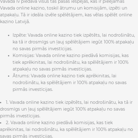
Vavada lv piedāvā visus tās pašas iespējas, kas ir pieejamas
Vavada online kazino, toskil ātrumu un komisijām, izpēti un
atpakaļu. Tā ir ideāla izvēle spēlētājiem, kas vēlas spēlēt online
kazino Latvijā.
Izpēte: Vavada online kazino tiek izpētēts, lai nodrošinātu,
ka tā ir drosmīgs un ļauj spēlētājiem iegūt 100% atpakaļu
no savas pirmās investīcijas.
Komisijas: Vavada online kazino piedāvā komisijas, kas
tiek aprēkinitas, lai nodrošinātu, ka spēlētājiem ir 100%
atpakaļu no savas pirmās investīcijas.
Ātrums: Vavada online kazino tiek aprēkinitas, lai
nodrošinātu, ka spēlētājiem ir 100% atpakaļu no savas
pirmās investīcijas.
1. Vavada online kazino tiek izpētēts, lai nodrošinātu, ka tā ir
drosmīgs un ļauj spēlētājiem iegūt 100% atpakaļu no savas
pirmās investīcijas.
2. Vavada online kazino piedāvā komisijas, kas tiek
aprēkinitas, lai nodrošinātu, ka spēlētājiem ir 100% atpakaļu no
savas pirmās investīcijas.