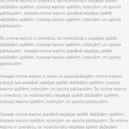
Šo online kazino ir izveidots, lai nodrošinātu iespējas spēlēt
dažādām spēlēm, tostarp kasino spēlēm, loterijām un sporta
pārbaudīm. Vavada online kazino piedāvā iespējas spēlēt
dažādām spēlēm, tostarp kasino spēlēm, loterijām un sporta
pārbaudīm.
Šo online kazino ir izveidots, lai nodrošinātu iespējas spēlēt
dažādām spēlēm, tostarp kasino spēlēm, loterijām un sporta
pārbaudīm. Vavada online kazino piedāvā iespējas spēlēt
dažādām spēlēm, tostarp kasino spēlēm, loterijām un sporta
pārbaudīm.
Vavada online kazino ir viena no populārākajām online kazino
Latvijā, kas piedāvā iespējas spēlēt dažādām spēlēm, tostarp
kasino spēlēm, loterijām un sporta pārbaudīm. Šo online kazino
ir izveidots, lai nodrošinātu iespējas spēlēt dažādām spēlēm,
tostarp kasino spēlēm, loterijām un sporta pārbaudīm.
Vavada online kazino piedāvā iespējas spēlēt dažādām spēlēm,
tostarp kasino spēlēm, loterijām un sporta pārbaudīm. Šo online
kazino ir izveidots, lai nodrošinātu iespējas spēlēt dažādām