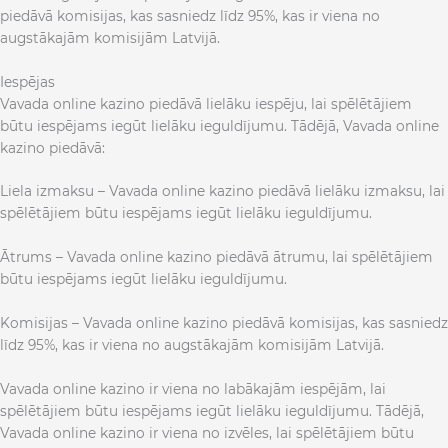
piedāvā komisijas, kas sasniedz līdz 95%, kas ir viena no
augstākajām komisijām Latvijā.
Iespējas
Vavada online kazino piedāvā lielāku iespēju, lai spēlētājiem
būtu iespējams iegūt lielāku ieguldījumu. Tādējā, Vavada online
kazino piedāvā:
Liela izmaksu – Vavada online kazino piedāvā lielāku izmaksu, lai
spēlētājiem būtu iespējams iegūt lielāku ieguldījumu.
Ātrums – Vavada online kazino piedāvā ātrumu, lai spēlētājiem
būtu iespējams iegūt lielāku ieguldījumu.
Komisijas – Vavada online kazino piedāvā komisijas, kas sasniedz
līdz 95%, kas ir viena no augstākajām komisijām Latvijā.
Vavada online kazino ir viena no labākajām iespējām, lai
spēlētājiem būtu iespējams iegūt lielāku ieguldījumu. Tādējā,
Vavada online kazino ir viena no izvēles, lai spēlētājiem būtu