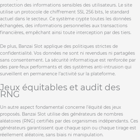
protection des informations sensibles des utilisateurs. Le site
utilise un protocole de chiffrement SSL 256 bits, le standard
actuel dans le secteur. Ce système crypte toutes les données
échangées, des informations personnelles aux transactions
financières, empêchant ainsi toute interception par des tiers.
De plus, Banzai Slot applique des politiques strictes de
confidentialité. Vos données ne sont ni revendues ni partagées
sans consentement. La sécurité informatique est renforcée par
des pare-feux performants et des systèmes anti-intrusion qui
surveillent en permanence l’activité sur la plateforme.
Jeux équitables et audit des
RNG
Un autre aspect fondamental concerne l’équité des jeux
proposés. Banzai Slot utilise des générateurs de nombres
aléatoires (RNG) certifiés par des organismes indépendants. Ces
générateurs garantissent que chaque spin ou chaque tirage est
réellement aléatoire, sans biais ni manipulation.