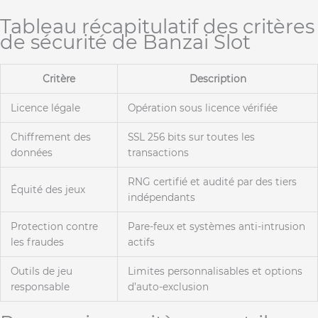
Tableau récapitulatif des critères
de sécurité de Banzai Slot
Critère
Description
Licence légale
Opération sous licence vérifiée
Chiffrement des
SSL 256 bits sur toutes les
données
transactions
RNG certifié et audité par des tiers
Équité des jeux
indépendants
Protection contre
Pare-feux et systèmes anti-intrusion
les fraudes
actifs
Outils de jeu
Limites personnalisables et options
responsable
d’auto-exclusion