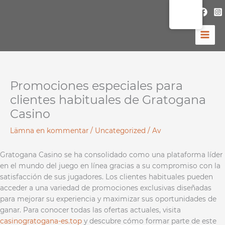
Hoppa
till
innehåll
Promociones especiales para
clientes habituales de Gratogana
Casino
Lämna en kommentar
/
Uncategorized
/ Av
Gratogana Casino se ha consolidado como una plataforma líder
en el mundo del juego en línea gracias a su compromiso con la
satisfacción de sus jugadores. Los clientes habituales pueden
acceder a una variedad de promociones exclusivas diseñadas
para mejorar su experiencia y maximizar sus oportunidades de
ganar. Para conocer todas las ofertas actuales, visita
casinogratogana-es.top
y descubre cómo formar parte de este