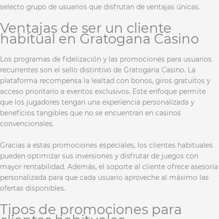
selecto grupo de usuarios que disfrutan de ventajas únicas.
Ventajas de ser un cliente
habitual en Gratogana Casino
Los programas de fidelización y las promociones para usuarios
recurrentes son el sello distintivo de Gratogana Casino. La
plataforma recompensa la lealtad con bonos, giros gratuitos y
acceso prioritario a eventos exclusivos. Este enfoque permite
que los jugadores tengan una experiencia personalizada y
beneficios tangibles que no se encuentran en casinos
convencionales.
Gracias a estas promociones especiales, los clientes habituales
pueden optimizar sus inversiones y disfrutar de juegos con
mayor rentabilidad. Además, el soporte al cliente ofrece asesoría
personalizada para que cada usuario aproveche al máximo las
ofertas disponibles.
Tipos de promociones para