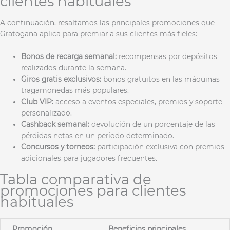
clientes habituales
A continuación, resaltamos las principales promociones que
Gratogana aplica para premiar a sus clientes más fieles:
Bonos de recarga semanal:
recompensas por depósitos
realizados durante la semana.
Giros gratis exclusivos:
bonos gratuitos en las máquinas
tragamonedas más populares.
Club VIP:
acceso a eventos especiales, premios y soporte
personalizado.
Cashback semanal:
devolución de un porcentaje de las
pérdidas netas en un período determinado.
Concursos y torneos:
participación exclusiva con premios
adicionales para jugadores frecuentes.
Tabla comparativa de
promociones para clientes
habituales
Promoción
Beneficios principales