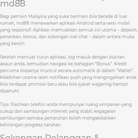
md88
Bagi pemain Malaysia yang suka bermain bila berada di luar
rumah, md88 menawarkan aplikasi Android serta versi mobil
yang responsif. Aplikasi memuatkan semua ciri utama – deposit,
penarikan, bonus, dan sokongan live chat – dalam antara muka
yang bersih.
Setelah memuat turun aplikasi, log masuk dengan butiran
akaun anda, kemudian navigasi ke bahagian “Bonus”. Kredit
percuma biasanya muncul secara automatik di dalam “Wallet”.
Kelebihan utama ialah notifikasi push yang mengingatkan anda
bila terdapat promosi baru atau bila syarat wagering hampir
dipenuhi.
Tips: Pastikan telefon anda mempunyai ruang simpanan yang
cukup dan sambungan internet yang stabil; kegagalan
sambungan semasa pertaruhan boleh mengakibatkan
kehilangan progress taruhan.
Sokongan Pelanggan &