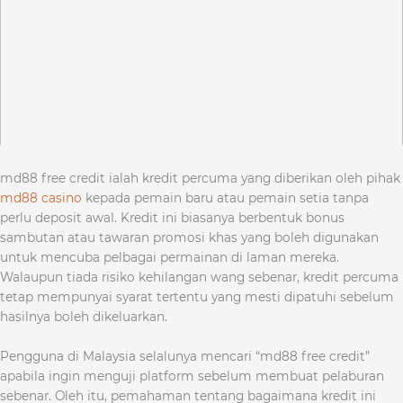
md88 free credit ialah kredit percuma yang diberikan oleh pihak
md88 casino
kepada pemain baru atau pemain setia tanpa
perlu deposit awal. Kredit ini biasanya berbentuk bonus
sambutan atau tawaran promosi khas yang boleh digunakan
untuk mencuba pelbagai permainan di laman mereka.
Walaupun tiada risiko kehilangan wang sebenar, kredit percuma
tetap mempunyai syarat tertentu yang mesti dipatuhi sebelum
hasilnya boleh dikeluarkan.
Pengguna di Malaysia selalunya mencari “md88 free credit”
apabila ingin menguji platform sebelum membuat pelaburan
sebenar. Oleh itu, pemahaman tentang bagaimana kredit ini