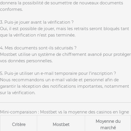
donnera la possibilité de soumettre de nouveaux documents
conformes.
3. Puis-je jouer avant la vérification ?
Oui, il est possible de jouer, mais les retraits seront bloqués tant
que la vérification n’est pas terminée.
4. Mes documents sont-ils sécurisés ?
Mostbet utilise un système de chiffrement avancé pour protéger
vos données personnelles.
5. Puis-je utiliser un e-mail temporaire pour l’inscription ?
Nous recommandons un e-mail valide et personnel afin de
garantir la réception des notifications importantes, notamment
sur la vérification.
Mini-comparaison : Mostbet vs la moyenne des casinos en ligne
Moyenne du
Critère
Mostbet
marché