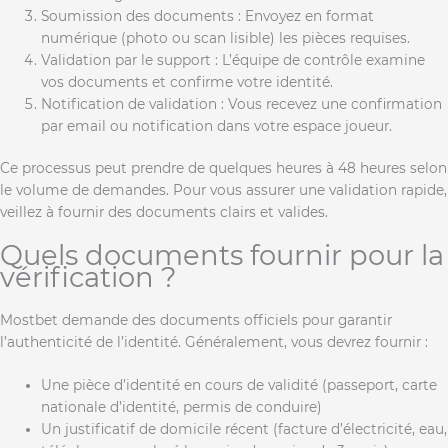
Soumission des documents : Envoyez en format
numérique (photo ou scan lisible) les pièces requises.
Validation par le support : L’équipe de contrôle examine
vos documents et confirme votre identité.
Notification de validation : Vous recevez une confirmation
par email ou notification dans votre espace joueur.
Ce processus peut prendre de quelques heures à 48 heures selon
le volume de demandes. Pour vous assurer une validation rapide,
veillez à fournir des documents clairs et valides.
Quels documents fournir pour la
vérification ?
Mostbet demande des documents officiels pour garantir
l’authenticité de l’identité. Généralement, vous devrez fournir :
Une pièce d’identité en cours de validité (passeport, carte
nationale d’identité, permis de conduire)
Un justificatif de domicile récent (facture d’électricité, eau,