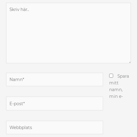
Skriv
här..
Namn*
Spara
mitt
namn,
min e-
E-
post*
Webbplats