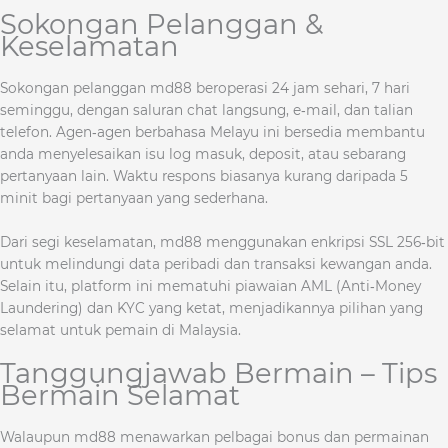
Sokongan Pelanggan &
Keselamatan
Sokongan pelanggan md88 beroperasi 24 jam sehari, 7 hari
seminggu, dengan saluran chat langsung, e‑mail, dan talian
telefon. Agen‑agen berbahasa Melayu ini bersedia membantu
anda menyelesaikan isu log masuk, deposit, atau sebarang
pertanyaan lain. Waktu respons biasanya kurang daripada 5
minit bagi pertanyaan yang sederhana.
Dari segi keselamatan, md88 menggunakan enkripsi SSL 256‑bit
untuk melindungi data peribadi dan transaksi kewangan anda.
Selain itu, platform ini mematuhi piawaian AML (Anti‑Money
Laundering) dan KYC yang ketat, menjadikannya pilihan yang
selamat untuk pemain di Malaysia.
Tanggungjawab Bermain – Tips
Bermain Selamat
Walaupun md88 menawarkan pelbagai bonus dan permainan