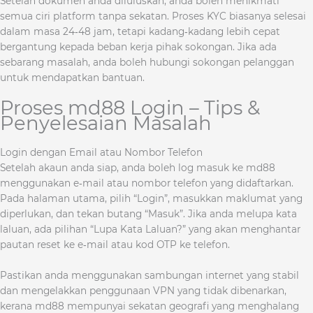
Setelah dokumen anda diluluskan, anda boleh menikmati
semua ciri platform tanpa sekatan. Proses KYC biasanya selesai
dalam masa 24‑48 jam, tetapi kadang‑kadang lebih cepat
bergantung kepada beban kerja pihak sokongan. Jika ada
sebarang masalah, anda boleh hubungi sokongan pelanggan
untuk mendapatkan bantuan.
Proses md88 Login – Tips &
Penyelesaian Masalah
Login dengan Email atau Nombor Telefon
Setelah akaun anda siap, anda boleh log masuk ke md88
menggunakan e‑mail atau nombor telefon yang didaftarkan.
Pada halaman utama, pilih “Login”, masukkan maklumat yang
diperlukan, dan tekan butang “Masuk”. Jika anda melupa kata
laluan, ada pilihan “Lupa Kata Laluan?” yang akan menghantar
pautan reset ke e‑mail atau kod OTP ke telefon.
Pastikan anda menggunakan sambungan internet yang stabil
dan mengelakkan penggunaan VPN yang tidak dibenarkan,
kerana md88 mempunyai sekatan geografi yang menghalang