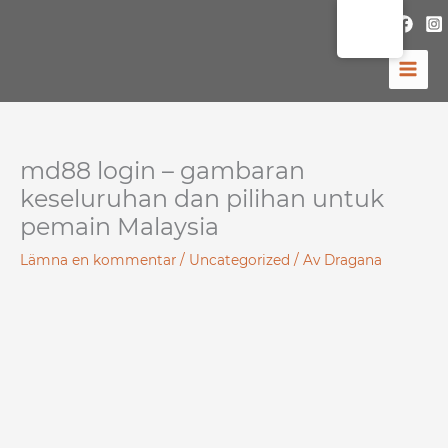
Hoppa
till
innehåll
md88 login – gambaran
keseluruhan dan pilihan untuk
pemain Malaysia
Lämna en kommentar
/
Uncategorized
/ Av
Dragana