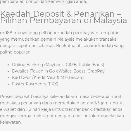
pembatalan bonus dan kemenangan anda.
Kaedah Deposit & Penarikan –
Pilihan Pembayaran di Malaysia
md88 menyokong pelbagai kaedah pembayaran tempatan,
yang memudahkan pemain Malaysia melakukan transaksi
dengan cepat dan selamat. Berikut ialah senarai kaedah yang
paling popular:
Online Banking (Maybank, CIMB, Public Bank)
E‑wallet (Touch ‘n Go eWallet, Boost, GrabPay)
Kad Debit/Kredit Visa & MasterCard
Faster Payments (FPX)
Proses deposit biasanya selesai dalam masa beberapa minit,
manakala penarikan dana memerlukan antara 1‑3 jam untuk
e‑wallet dan 1‑2 hari kerja untuk transfer bank. Pastikan anda
mengisi semua maklumat dengan tepat untuk mengelakkan
kelewatan.