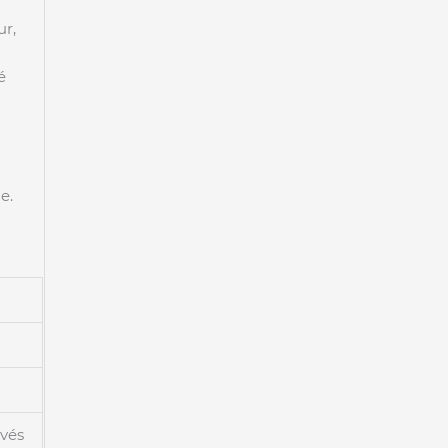
ur,
é
e.
ivés