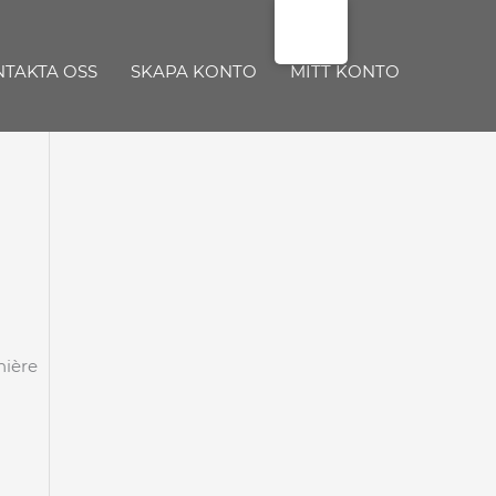
TAKTA OSS
SKAPA KONTO
MITT KONTO
nière
g