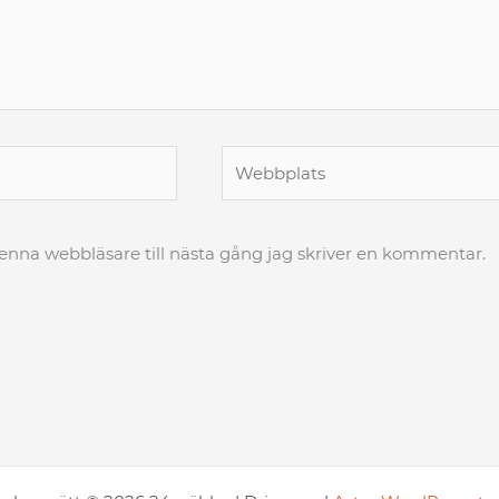
Webbplats
enna webbläsare till nästa gång jag skriver en kommentar.