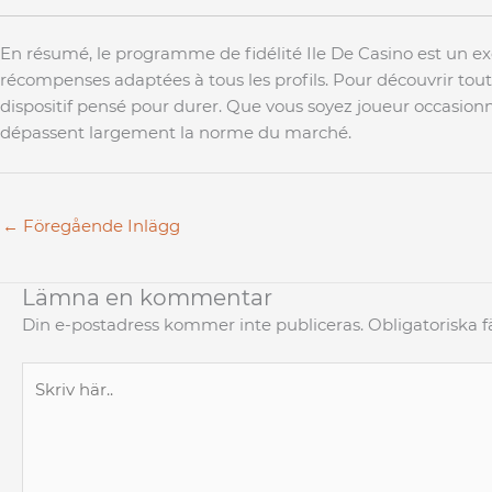
En résumé, le programme de fidélité Ile De Casino est un ex
récompenses adaptées à tous les profils. Pour découvrir toute
dispositif pensé pour durer. Que vous soyez joueur occasion
dépassent largement la norme du marché.
←
Föregående Inlägg
Lämna en kommentar
Din e-postadress kommer inte publiceras.
Obligatoriska f
Skriv
här..