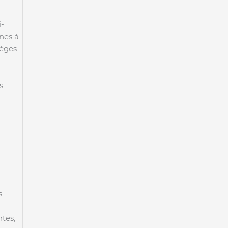
i-
ines à
lèges
s
s
tes,