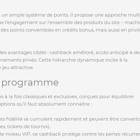
à un simple système de points. Il propose une approche mult
i que l’engagement sur l’ensemble des produits du site – mach
 des points convertibles en crédits bonus, mais aussi en privi
es avantages ciblés : cashback amélioré, accès anticipé à de
énements privés. Cette hiérarchie dynamique incite à la
jeu attractive.
du programme
à la fois classiques et exclusives, conçues pour équilibrer
options qu’il faut absolument connaître :
ints fidélité se cumulent rapidement et peuvent être converti
s, tickets de tournoi).
e niveau VIP, ce cashback protège contre les pertes récurren