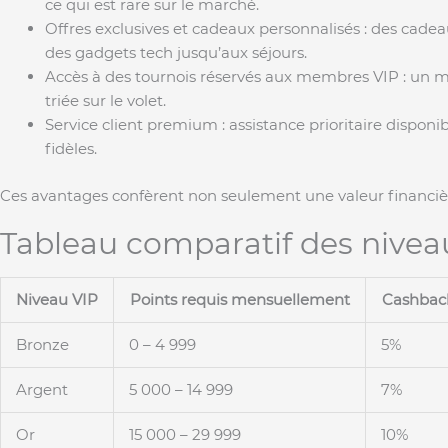
ce qui est rare sur le marché.
Offres exclusives et cadeaux personnalisés : des cad
des gadgets tech jusqu’aux séjours.
Accès à des tournois réservés aux membres VIP : un
triée sur le volet.
Service client premium : assistance prioritaire disponi
fidèles.
Ces avantages confèrent non seulement une valeur financièr
Tableau comparatif des nive
Niveau VIP
Points requis mensuellement
Cashbac
Bronze
0 – 4 999
5%
Argent
5 000 – 14 999
7%
Or
15 000 – 29 999
10%