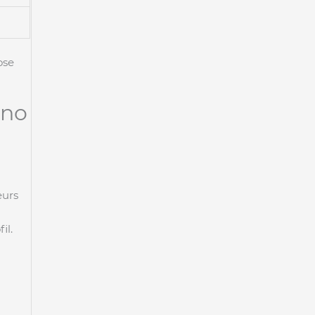
ose
ino
eurs
il.