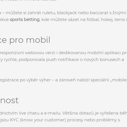
 – můžete si zahrát ruletu, blackjack nebo baccarat s živými
sekce
sports betting
, kde můžete sázet na fotbal, hokej, tenis i
ce pro mobil
zí responzivní webovou verzi i dedikovanou mobilní aplikaci pr
hry rychle, podporovala push notifikace o nových bonusech a
gistrace po výběr výher – a zároveň nabízí speciální „mobile
nost
dnictvím live chatu a e‑mailu. Většina dotazů je vyřešena b
o jsou KYC (know your customer) procesy nebo problémy s