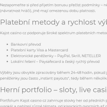
Nezapomeňte si před přijetím bonusu přečíst podmínky – ně
(návratnost hráči), jiné mají omezenou dobu platnosti.
Platební metody a rychlost v
Kajot casino cz podporuje široké spektrum platebních metod, 
Bankovní převod
Platební karty Visa a Mastercard
Elektronické peněženky – PayPal, Skrill, NETELLER
Lokální řešení – Paysafecard a český rychlý převod
Výběry jsou obvykle zpracovány během 24‑48 hodin, pokud 
peněženky jsou často „instant payouts“, tedy během několik
Herní portfolio – sloty, live ca
Portfolium Kajot casino cz zahrnuje stovky her od předních pos
vysoká) a nabízejí různé témata, od klasických ovocných až 