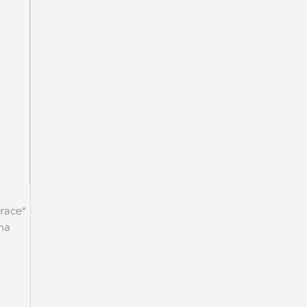
trace“
 na
é