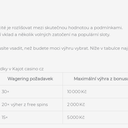
ežité je rozlišovat mezi skutečnou hodnotou a podmínkami.
í vklad a několik volných zatočení na populární sloty.
síte vsadit, než budete moci výhru vybrat. Níže v tabulce na
ky v Kajot casino cz
Wagering požadavek
Maximální výhra z bonus
30×
10 000 Kč
20× výher z free spins
2 000 Kč
15×
5 000 Kč