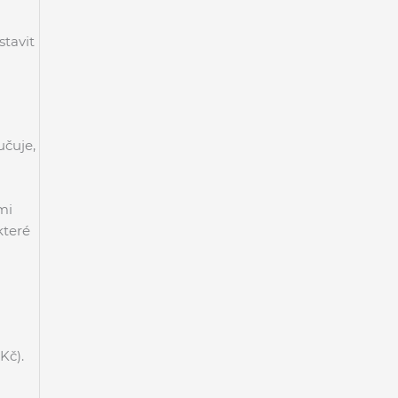
stavit
učuje,
mi
které
Kč).