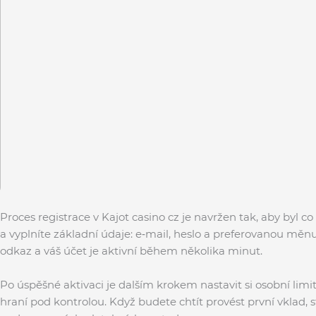
Proces registrace v Kajot casino cz je navržen tak, aby byl c
a vyplníte základní údaje: e‑mail, heslo a preferovanou měnu
odkaz a váš účet je aktivní během několika minut.
Po úspěšné aktivaci je dalším krokem nastavit si osobní li
hraní pod kontrolou. Když budete chtít provést první vklad, s