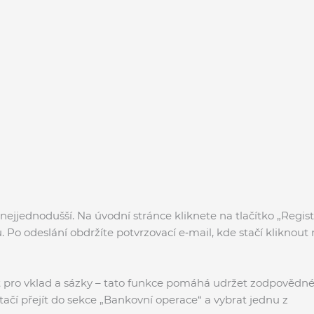
o nejjednodušší. Na úvodní stránce kliknete na tlačítko „Regis
. Po odeslání obdržíte potvrzovací e‑mail, kde stačí kliknout
mit pro vklad a sázky – tato funkce pomáhá udržet zodpovědn
tačí přejít do sekce „Bankovní operace“ a vybrat jednu z