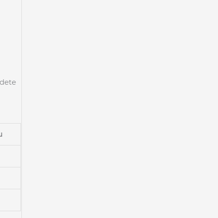
jdete
u