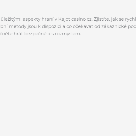
ežitými aspekty hraní v Kajot casino cz. Zjistíte, jak se rych
ební metody jsou k dispozici a co očekávat od zákaznické pod
čněte hrát bezpečně a s rozmyslem.