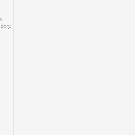
le
pory.