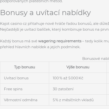
podporovaných platebních metod.
Bonusy a uvítací nabídky
Kajot casino cz přitahuje nové hráče řadou bonusů, ale důl
Nejčastější je uvítací balíček, který kombinuje bonus na prvn
Každý bonus má své
wagering requirements
– tedy kolik mu
přehled hlavních nabídek a jejich podmínek.
Bonusové nabíd
Typ bonusu
Výše bonusu
Uvítací bonus
100 % až 5 000 Kč
Free spins
30 zatočení
Věrnostní odměna
5 % z měsíčních vkladů