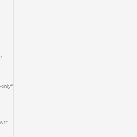
o
‑only“
ěhem