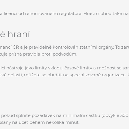
y a licencí od renomovaného regulátora. Hráči mohou také na
é hraní
nancí ČR a je pravidelně kontrolován státními orgány. To zar
žuje přísná pravidla proti podvodům.
ci nástroje jako limity vkladu, časové limity a možnost se sa
cké oblasti, můžete se obrátit na specializované organizace, 
 pokud splníte požadavek na minimální částku (obvykle 500 
ipsány na účet během několika minut.