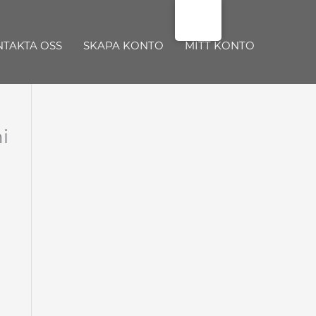
TAKTA OSS
SKAPA KONTO
MITT KONTO
i