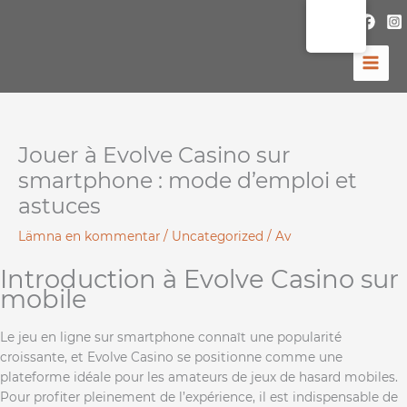
Hoppa
till
innehåll
Jouer à Evolve Casino sur
smartphone : mode d’emploi et
astuces
Lämna en kommentar
/
Uncategorized
/ Av
Introduction à Evolve Casino sur
mobile
Le jeu en ligne sur smartphone connaît une popularité
croissante, et Evolve Casino se positionne comme une
plateforme idéale pour les amateurs de jeux de hasard mobiles.
Pour profiter pleinement de l’expérience, il est indispensable de