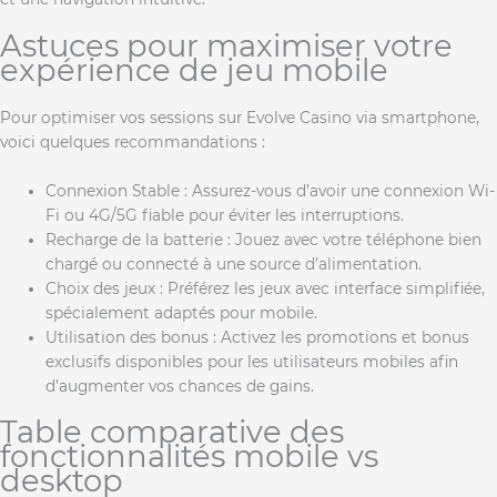
Astuces pour maximiser votre
expérience de jeu mobile
Pour optimiser vos sessions sur Evolve Casino via smartphone,
voici quelques recommandations :
Connexion Stable : Assurez-vous d’avoir une connexion Wi-
Fi ou 4G/5G fiable pour éviter les interruptions.
Recharge de la batterie : Jouez avec votre téléphone bien
chargé ou connecté à une source d’alimentation.
Choix des jeux : Préférez les jeux avec interface simplifiée,
spécialement adaptés pour mobile.
Utilisation des bonus : Activez les promotions et bonus
exclusifs disponibles pour les utilisateurs mobiles afin
d’augmenter vos chances de gains.
Table comparative des
fonctionnalités mobile vs
desktop