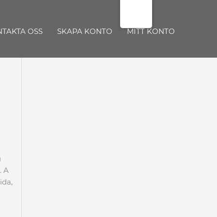
TAKTA OSS
SKAPA KONTO
MITT KONTO
u
. A
ida,