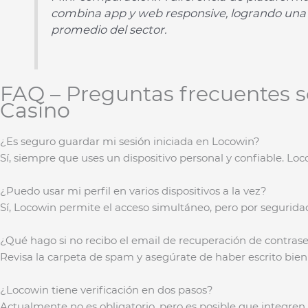
combina app y web responsive, logrando una e
promedio del sector.
FAQ – Preguntas frecuentes s
Casino
¿Es seguro guardar mi sesión iniciada en Locowin?
Sí, siempre que uses un dispositivo personal y confiable. Lo
¿Puedo usar mi perfil en varios dispositivos a la vez?
Sí, Locowin permite el acceso simultáneo, pero por segurid
¿Qué hago si no recibo el email de recuperación de contras
Revisa la carpeta de spam y asegúrate de haber escrito bien t
¿Locowin tiene verificación en dos pasos?
Actualmente no es obligatorio, pero es posible que integren