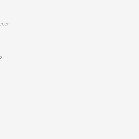
lecer
o