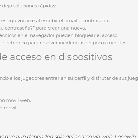
 dejo soluciones rápidas:
es equivocarse al escribir el email o contraseña.
 tu contraseña?” para crear una nueva.
técnicos en el navegador pueden bloquear el acceso.
 electrónico para resolver incidencias en pocos minutos.
e acceso en dispositivos
do a los jugadores entrar en su perfil y disfrutar de sus jue
sión móvil web.
l móvil.
as que aún dependen solo del acceso vía web, Locowin