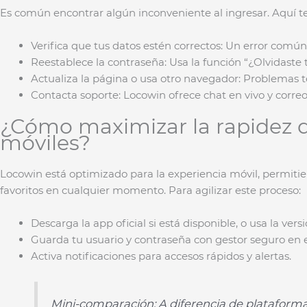
Es común encontrar algún inconveniente al ingresar. Aquí te
Verifica que tus datos estén correctos: Un error común 
Reestablece la contraseña: Usa la función “¿Olvidaste
Actualiza la página o usa otro navegador: Problemas 
Contacta soporte: Locowin ofrece chat en vivo y correo
¿Cómo maximizar la rapidez d
móviles?
Locowin está optimizado para la experiencia móvil, permitien
favoritos en cualquier momento. Para agilizar este proceso:
Descarga la app oficial si está disponible, o usa la ver
Guarda tu usuario y contraseña con gestor seguro en e
Activa notificaciones para accesos rápidos y alertas.
Mini-comparación: A diferencia de plataform