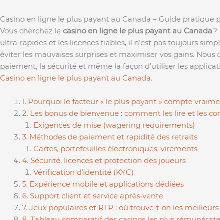
Casino en ligne le plus payant au Canada – Guide pratique po
Vous cherchez le
casino en ligne le plus payant au Canada
? 
ultra‑rapides et les licences fiables, il n’est pas toujours si
éviter les mauvaises surprises et maximiser vos gains. Nous 
paiement, la sécurité et même la façon d’utiliser les applica
Casino en ligne le plus payant au Canada
.
1. Pourquoi le facteur « le plus payant » compte vraime
2. Les bonus de bienvenue : comment les lire et les c
Exigences de mise (wagering requirements)
3. Méthodes de paiement et rapidité des retraits
Cartes, portefeuilles électroniques, virements
4. Sécurité, licences et protection des joueurs
Vérification d’identité (KYC)
5. Expérience mobile et applications dédiées
6. Support client et service après‑vente
7. Jeux populaires et RTP : où trouve‑t‑on les meilleurs
8. Tableau comparatif des casinos les plus rémunérat