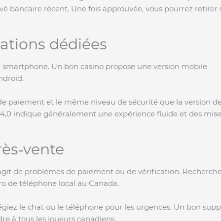
vé bancaire récent. Une fois approuvée, vous pourrez retirer
cations dédiées
ur smartphone. Un bon casino propose une version mobile
ndroid.
 de paiement et le même niveau de sécurité que la version d
e à 4,0 indique généralement une expérience fluide et des mise
rès‑vente
 s’agit de problèmes de paiement ou de vérification. Recherche
éro de téléphone local au Canada.
légiez le chat ou le téléphone pour les urgences. Un bon supp
dre à tous les joueurs canadiens.