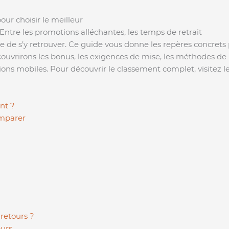
ur choisir le meilleur
Entre les promotions alléchantes, les temps de retrait
mple de s’y retrouver. Ce guide vous donne les repères concrets
couvrirons les bonus, les exigences de mise, les méthodes de
tions mobiles. Pour découvrir le classement complet, visitez l
nt ?
omparer
 retours ?
eurs