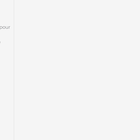
 pour
e