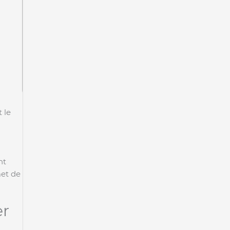
 le
nt
met de
er