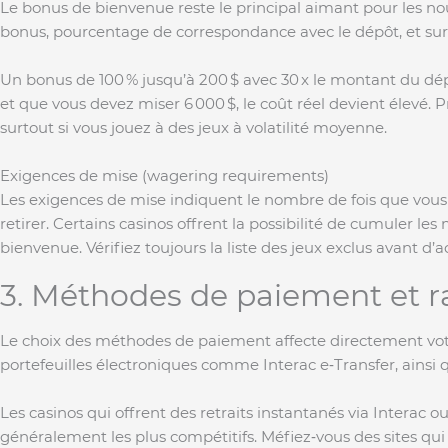
Le bonus de bienvenue reste le principal aimant pour les nou
bonus, pourcentage de correspondance avec le dépôt, et surt
Un bonus de 100 % jusqu’à 200 $ avec 30 x le montant du dép
et que vous devez miser 6 000 $, le coût réel devient élevé. P
surtout si vous jouez à des jeux à volatilité moyenne.
Exigences de mise (wagering requirements)
Les exigences de mise indiquent le nombre de fois que vous
retirer. Certains casinos offrent la possibilité de cumuler les 
bienvenue. Vérifiez toujours la liste des jeux exclus avant d’ac
3. Méthodes de paiement et ra
Le choix des méthodes de paiement affecte directement votre
portefeuilles électroniques comme Interac e‑Transfer, ainsi q
Les casinos qui offrent des retraits instantanés via Interac
généralement les plus compétitifs. Méfiez‑vous des sites qui