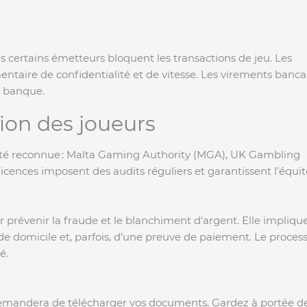
is certains émetteurs bloquent les transactions de jeu. Les
entaire de confidentialité et de vitesse. Les virements banca
a banque.
tion des joueurs
rité reconnue : Malta Gaming Authority (MGA), UK Gambling
cences imposent des audits réguliers et garantissent l’équit
ur prévenir la fraude et le blanchiment d’argent. Elle impliqu
f de domicile et, parfois, d’une preuve de paiement. Le proces
é.
 demandera de télécharger vos documents. Gardez à portée d