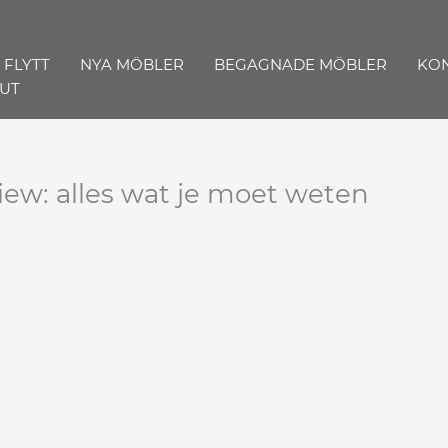
FLYTT
NYA MÖBLER
BEGAGNADE MÖBLER
KON
UT
w: alles wat je moet weten