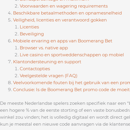
Voorwaarden en wagering requirements
Beschikbare betaalmethoden en opnamesnelheid
Veiligheid, licenties en verantwoord gokken
Licenties
Beveiliging
Mobiele ervaring en apps van Boomerang Bet
Browser vs. native app
Live casino en sportweddenschappen op mobiel
Klantondersteuning en support
Contactopties
Veelgestelde vragen (FAQ)
Veelvoorkomende fouten bij het gebruik van een pro
Conclusie: Is de Boomerang Bet promo code de moei
De meeste Nederlandse spelers zoeken specifiek naar een
een hogere % van de eerste storting of een vaste bonusbedrag
winkel zou vinden; het is volledig digitaal en wordt direct g
kun je meestal een nieuwe code aanvragen via de klantense