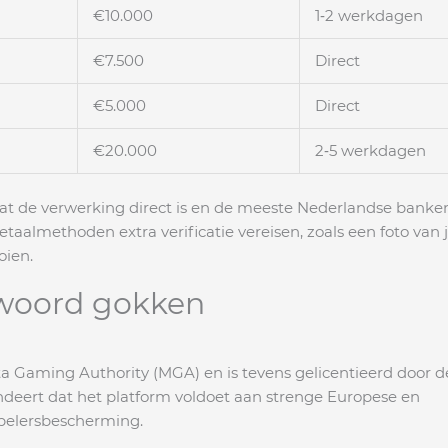
€10.000
1‑2 werkdagen
€7.500
Direct
€5.000
Direct
€20.000
2‑5 werkdagen
at de verwerking direct is en de meeste Nederlandse banken
almethoden extra verificatie vereisen, zoals een foto van 
oien.
ntwoord gokken
 Gaming Authority (MGA) en is tevens gelicentieerd door d
ndeert dat het platform voldoet aan strenge Europese en
spelersbescherming.