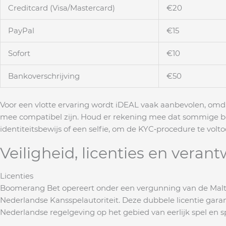
Creditcard (Visa/Mastercard)
€20
PayPal
€15
Sofort
€10
Bankoverschrijving
€50
Voor een vlotte ervaring wordt iDEAL vaak aanbevolen, omd
mee compatibel zijn. Houd er rekening mee dat sommige beta
identiteitsbewijs of een selfie, om de KYC‑procedure te volto
Veiligheid, licenties en vera
Licenties
Boomerang Bet opereert onder een vergunning van de Malta
Nederlandse Kansspelautoriteit. Deze dubbele licentie gara
Nederlandse regelgeving op het gebied van eerlijk spel en 