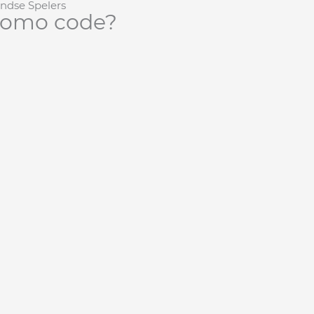
ndse Spelers
romo code?