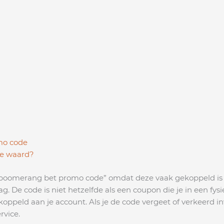
mo code
te waard?
 “boomerang bet promo code” omdat deze vaak gekoppeld is
. De code is niet hetzelfde als een coupon die je in een fys
ekoppeld aan je account. Als je de code vergeet of verkeerd in
rvice.