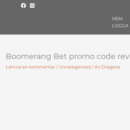
Hoppa
till
innehåll
HEM
LOGGA 
Boomerang Bet promo code revie
Lämna en kommentar
/
Uncategorized
/ Av
Dragana