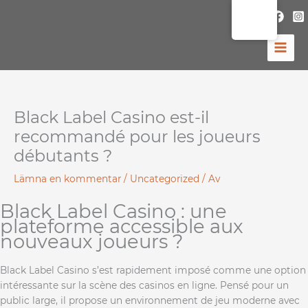
Hoppa
till
innehåll
Black Label Casino est-il
recommandé pour les joueurs
débutants ?
Lämna en kommentar
/
Uncategorized
/ Av
Black Label Casino : une
plateforme accessible aux
nouveaux joueurs ?
Black Label Casino s’est rapidement imposé comme une option
intéressante sur la scène des casinos en ligne. Pensé pour un
public large, il propose un environnement de jeu moderne avec