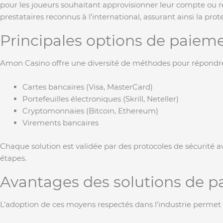
pour les joueurs souhaitant approvisionner leur compte ou re
prestataires reconnus à l’international, assurant ainsi la pro
Principales options de paie
Amon Casino offre une diversité de méthodes pour répondre a
Cartes bancaires (Visa, MasterCard)
Portefeuilles électroniques (Skrill, Neteller)
Cryptomonnaies (Bitcoin, Ethereum)
Virements bancaires
Chaque solution est validée par des protocoles de sécurité 
étapes.
Avantages des solutions de 
L’adoption de ces moyens respectés dans l’industrie permet 