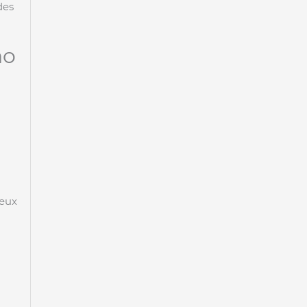
des
no
deux