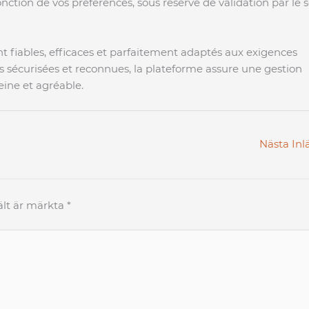
tion de vos préférences, sous réserve de validation par le s
fiables, efficaces et parfaitement adaptés aux exigences
 sécurisées et reconnues, la plateforme assure une gestion
eine et agréable.
Nästa In
ält är märkta
*