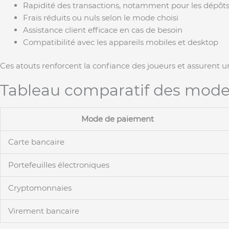
Rapidité des transactions, notamment pour les dépôts
Frais réduits ou nuls selon le mode choisi
Assistance client efficace en cas de besoin
Compatibilité avec les appareils mobiles et desktop
Ces atouts renforcent la confiance des joueurs et assurent u
Tableau comparatif des mod
Mode de paiement
Carte bancaire
Portefeuilles électroniques
Cryptomonnaies
Virement bancaire