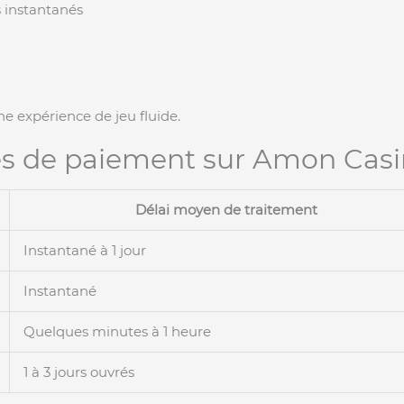
 instantanés
ne expérience de jeu fluide.
es de paiement sur Amon Cas
Délai moyen de traitement
Instantané à 1 jour
Instantané
Quelques minutes à 1 heure
1 à 3 jours ouvrés