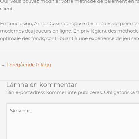
Oui, vous pouvez modifier votre méthode de paiement en fonc
client.
En conclusion, Amon Casino propose des modes de paiement 
modernes des joueurs en ligne. En privilégiant des méthodes
optimale des fonds, contribuant à une expérience de jeu ser
←
Föregående Inlägg
Lämna en kommentar
Din e-postadress kommer inte publiceras.
Obligatoriska f
Skriv
här..