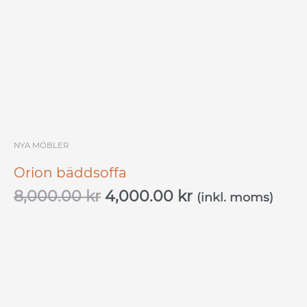
NYA MÖBLER
Orion bäddsoffa
8,000.00
kr
4,000.00
kr
(inkl. moms)