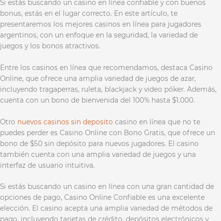
Si estás buscando un casino en línea confiable y con buenos
bonus, estás en el lugar correcto. En este artículo, te
presentaremos los mejores casinos en línea para jugadores
argentinos, con un enfoque en la seguridad, la variedad de
juegos y los bonos atractivos.
Entre los casinos en línea que recomendamos, destaca Casino
Online, que ofrece una amplia variedad de juegos de azar,
incluyendo tragaperras, ruleta, blackjack y video póker. Además,
cuenta con un bono de bienvenida del 100% hasta $1.000.
Otro
nuevos casinos sin deposito
casino en línea que no te
puedes perder es Casino Online con Bono Gratis, que ofrece un
bono de $50 sin depósito para nuevos jugadores. El casino
también cuenta con una amplia variedad de juegos y una
interfaz de usuario intuitiva.
Si estás buscando un casino en línea con una gran cantidad de
opciones de pago, Casino Online Confiable es una excelente
elección. El casino acepta una amplia variedad de métodos de
pago, incluyendo tarjetas de crédito, depósitos electrónicos y