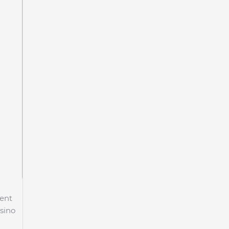
ment
asino