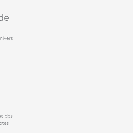
 de
nivers
n
se des
cotes