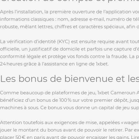
Après l’installation, la première ouverture de l’application 
informations classiques : nom, adresse e‑mail, numéro de t
robuste, mêlant lettres, chiffres et caractères spéciaux, afi
La vérification d’identité (KYC) est ensuite requise avant tou
officielle, un justificatif de domicile et parfois une capture 
conformité légale et protège vos fonds contre la fraude. La 
24 heures grâce à l’assistance en ligne de 1xbet.
Les bonus de bienvenue et le
Comme beaucoup de plateformes de jeu, 1xbet Cameroun APK
bénéficiez d’un bonus de 100 % sur votre premier dépôt, jusqu
machines à sous. Ce bonus vous donne un capital de jeu su
Attention toutefois aux exigences de mise, appelées « wager
jouer le montant du bonus avant de pouvoir le retirer. Par 
placer 50 € en paris avant de pouvoir encaisser les gains. Li