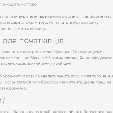
приходять миттєво.
улярними аудитами ліцензійного органу. Платформа має
стандартів. Окрім того, 1win підтримує програму
ння і ліміти депозиту.
 для початківців
о гравець не контролює свої фінанси. Рекомендуємо
ж час гри – не більше 2‑3 годин підряд. Якщо відчуваєте
виключення» в особистому кабінеті.
розуміти правила і волатильність ігор. Після того, як ви
 і скористатися 1win бонусом. Пам’ятайте, що виграш не
грати розумно.
n?
ропонує збалансовану комбінацію великого бонусного пак