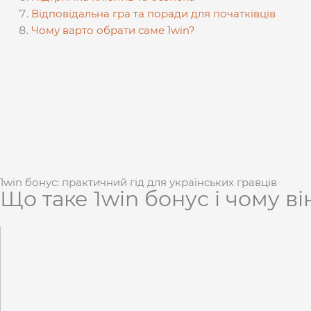
Відповідальна гра та поради для початківців
Чому варто обрати саме 1win?
1win бонус: практичний гід для українських гравців
Що таке 1win бонус і чому в