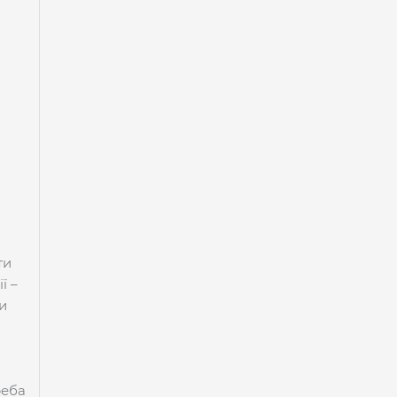
ти
ї –
и
реба