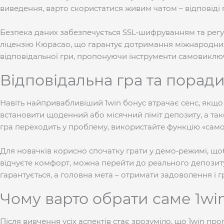
виведення, варто скористатися живим чатом – відповіді 
Безпека даних забезпечується SSL‑шифруванням та рег
ліцензію Кюрасао, що гарантує дотримання міжнародних 
відповідальної гри, пропонуючи інструменти самовиключе
Відповідальна гра та поради
Навіть найпривабливіший 1win бонус втрачає сенс, якщ
встановити щоденний або місячний ліміт депозиту, а тако
гра переходить у проблему, використайте функцію «само
Для новачків корисно спочатку грати у демо‑режимі, щоб з
відчуєте комфорт, можна перейти до реального депозиту
гарантується, а головна мета – отримати задоволення і 
Чому варто обрати саме 1wi
Після вивчення усіх аспектів стає зрозуміло, що 1win п