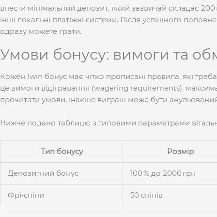
внести мінімальний депозит, який зазвичай складає 200 г
інші локальні платіжні системи. Після успішного поповн
одразу можете грати.
Умови бонусу: вимоги та о
Кожен 1win бонус має чітко прописані правила, які тре
це вимоги відігравання (wagering requirements), максим
прочитати умови, інакше виграш може бути анульований
Нижче подано таблицю з типовими параметрами вітально
Тип бонусу
Розмір
Депозитний бонус
100 % до 2000 грн
Фрі‑спіни
50 спінів