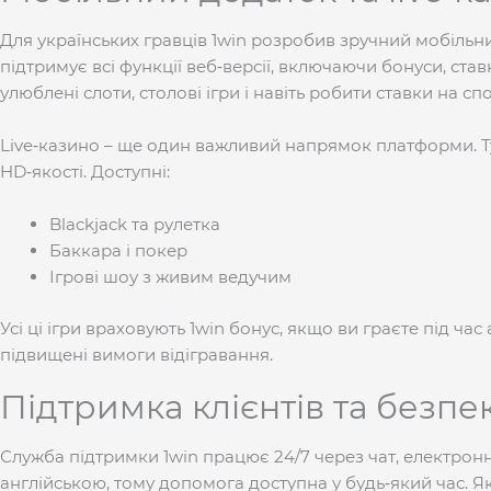
Для українських гравців 1win розробив зручний мобільни
підтримує всі функції веб‑версії, включаючи бонуси, ста
улюблені слоти, столові ігри і навіть робити ставки на сп
Live‑казино – ще один важливий напрямок платформи. Ту
HD‑якості. Доступні:
Blackjack та рулетка
Баккара і покер
Ігрові шоу з живим ведучим
Усі ці ігри враховують 1win бонус, якщо ви граєте під ча
підвищені вимоги відігравання.
Підтримка клієнтів та безпе
Служба підтримки 1win працює 24/7 через чат, електрон
англійською, тому допомога доступна у будь‑який час. 